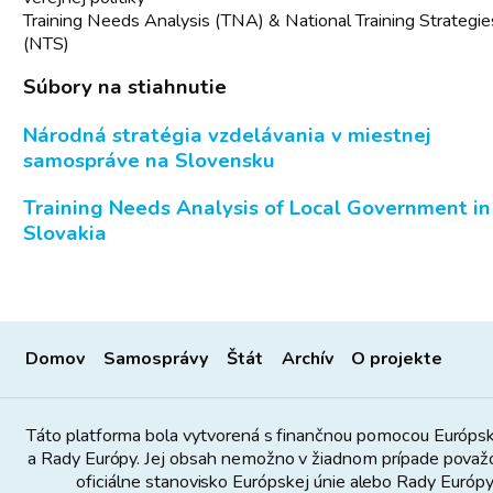
Training Needs Analysis (TNA) & National Training Strategie
(NTS)
Súbory na stiahnutie
Národná stratégia vzdelávania v miestnej
samospráve na Slovensku
Training Needs Analysis of Local Government in
Slovakia
Domov
Samosprávy
Štát
Archív
O projekte
Táto platforma bola vytvorená s finančnou pomocou Európsk
a Rady Európy. Jej obsah nemožno v žiadnom prípade považ
oficiálne stanovisko Európskej únie alebo Rady Európy